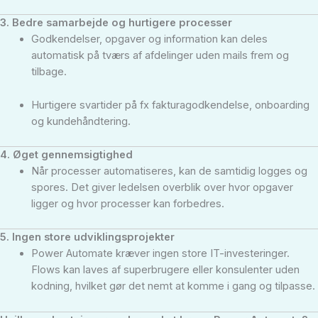
3. Bedre samarbejde og hurtigere processer
Godkendelser, opgaver og information kan deles
automatisk på tværs af afdelinger uden mails frem og
tilbage.
Hurtigere svartider på fx fakturagodkendelse, onboarding
og kundehåndtering.
4. Øget gennemsigtighed
Når processer automatiseres, kan de samtidig logges og
spores. Det giver ledelsen overblik over hvor opgaver
ligger og hvor processer kan forbedres.
5. Ingen store udviklingsprojekter
Power Automate kræver ingen store IT-investeringer.
Flows kan laves af superbrugere eller konsulenter uden
kodning, hvilket gør det nemt at komme i gang og tilpasse.