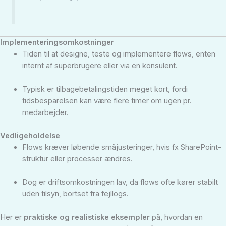
Implementeringsomkostninger
Tiden til at designe, teste og implementere flows, enten
internt af superbrugere eller via en konsulent.
Typisk er tilbagebetalingstiden meget kort, fordi
tidsbesparelsen kan være flere timer om ugen pr.
medarbejder.
Vedligeholdelse
Flows kræver løbende småjusteringer, hvis fx SharePoint-
struktur eller processer ændres.
Dog er driftsomkostningen lav, da flows ofte kører stabilt
uden tilsyn, bortset fra fejllogs.
Her er
praktiske og realistiske eksempler
på, hvordan en