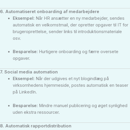
6. Automatiseret onboarding af medarbejdere
Eksempel:
Når HR ansætter en ny medarbejder, sendes
automatisk en velkomstmail, der opretter opgaver til IT for
brugeroprettelse, sender links til introduktionsmateriale
osv.
Besparelse:
Hurtigere onboarding og færre oversete
opgaver.
7. Social media automation
Eksempel:
Når der udgives et nyt blogindlæg på
virksomhedens hjemmeside, postes automatisk en teaser
på LinkedIn.
Besparelse:
Mindre manuel publicering og øget synlighed
uden ekstra ressourcer.
8. Automatisk rapportdistribution