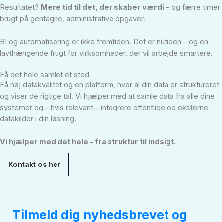
Resultatet?
Mere tid til det, der skaber værdi
– og færre timer
brugt på gentagne, administrative opgaver.
BI og automatisering er ikke fremtiden. Det er nutiden – og en
lavthængende frugt for virksomheder, der vil arbejde smartere.
Få det hele samlet ét sted
Få høj datakvalitet og en platform, hvor al din data er struktureret
og viser de rigtige tal. Vi hjælper med at samle data fra alle dine
systemer og – hvis relevant – integrere offentlige og eksterne
datakilder i din løsning.
Vi hjælper med det hele – fra struktur til indsigt.
Kontakt os her
Tilmeld dig nyhedsbrevet og