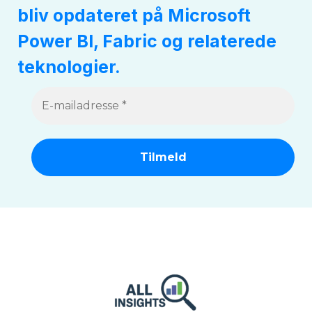
bliv opdateret på Microsoft
Power BI, Fabric og relaterede
teknologier.