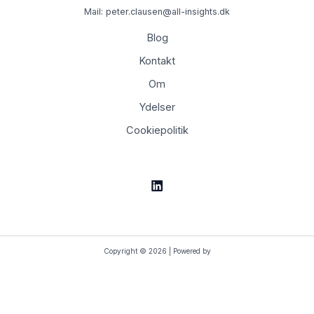
Mail: peter.clausen@all-insights.dk
Blog
Kontakt
Om
Ydelser
Cookiepolitik
Copyright © 2026 | Powered by