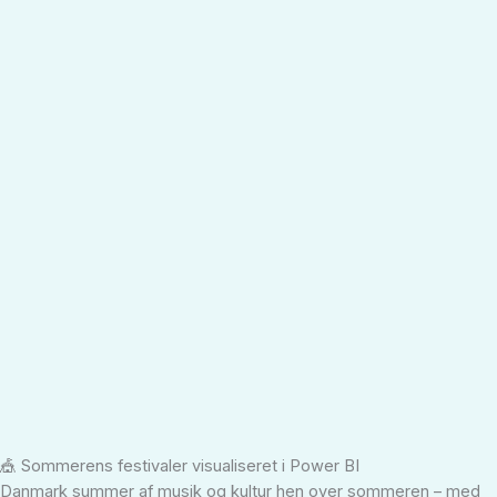
🎪 Sommerens festivaler visualiseret i Power BI
Danmark summer af musik og kultur hen over sommeren – med